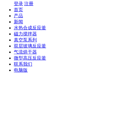
登录
注册
首页
产品
新闻
水热合成反应釜
磁力搅拌器
真空泵系列
双层玻璃反应釜
气流烘干器
微型高压反应釜
联系我们
电脑版