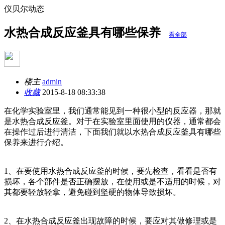
仪贝尔动态
水热合成反应釜具有哪些保养
看全部
楼主
admin
收藏
2015-8-18 08:33:38
在化学实验室里，我们通常能见到一种很小型的反应器，那就
是水热合成反应釜。对于在实验室里面使用的仪器，通常都会
在操作过后进行清洁，下面我们就以水热合成反应釜具有哪些
保养来进行介绍。
1、在要使用水热合成反应釜的时候，要先检查，看看是否有
损坏，各个部件是否正确摆放，在使用或是不适用的时候，对
其都要轻放轻拿，避免碰到坚硬的物体导致损坏。
2、在水热合成反应釜出现故障的时候，要应对其做修理或是