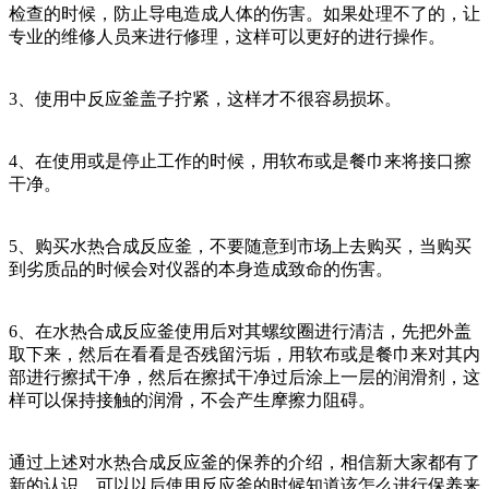
检查的时候，防止导电造成人体的伤害。如果处理不了的，让
专业的维修人员来进行修理，这样可以更好的进行操作。
3、使用中反应釜盖子拧紧，这样才不很容易损坏。
4、在使用或是停止工作的时候，用软布或是餐巾来将接口擦
干净。
5、购买水热合成反应釜，不要随意到市场上去购买，当购买
到劣质品的时候会对仪器的本身造成致命的伤害。
6、在水热合成反应釜使用后对其螺纹圈进行清洁，先把外盖
取下来，然后在看看是否残留污垢，用软布或是餐巾来对其内
部进行擦拭干净，然后在擦拭干净过后涂上一层的润滑剂，这
样可以保持接触的润滑，不会产生摩擦力阻碍。
通过上述对水热合成反应釜的保养的介绍，相信新大家都有了
新的认识，可以以后使用反应釜的时候知道该怎么进行保养来